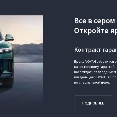
Все в сером
Откройте я
Контракт гар
Бренд VOYAH заботится о
качественному гарантийн
наслаждаться владением 
владельцев VOYAH в Рос
по специальной цене.
ПОДРОБНЕЕ