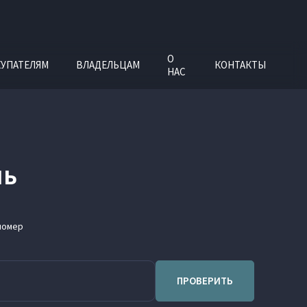
О
УПАТЕЛЯМ
ВЛАДЕЛЬЦАМ
КОНТАКТЫ
НАС
ль
номер
ПРОВЕРИТЬ