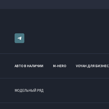
АВТО В НАЛИЧИИ
M-HERO
VOYAH ДЛЯ БИЗНЕС
МОДЕЛЬНЫЙ РЯД