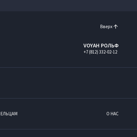
Вверх
VOYAH РОЛЬФ
+7 (812) 332-02-12
ДЕЛЬЦАМ
О НАС