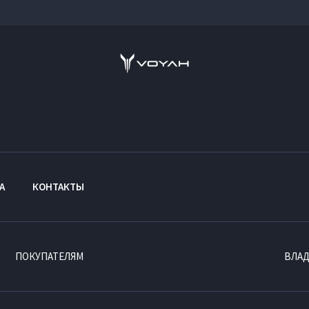
А
КОНТАКТЫ
ПОКУПАТЕЛЯМ
ВЛА