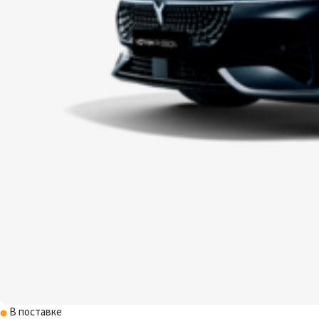
В поставке