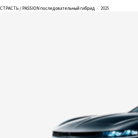
СТРАСТЬ / PASSION последовательный гибрид
·
2025