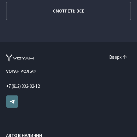
СМОТРЕТЬ ВСЕ
Вверх
VOYAH РОЛЬФ
+7 (812) 332-02-12
АВТО В НАЛИЧИИ