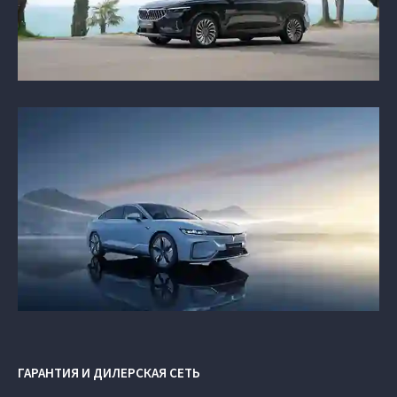
ГАРАНТИЯ И ДИЛЕРСКАЯ СЕТЬ