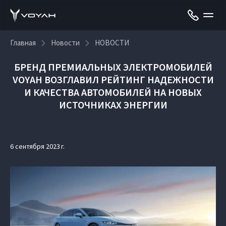
Главная
Новости
НОВОСТИ
БРЕНД ПРЕМИАЛЬНЫХ ЭЛЕКТРОМОБИЛЕЙ
VOYAH ВОЗГЛАВИЛ РЕЙТИНГ НАДЕЖНОСТИ
И КАЧЕСТВА АВТОМОБИЛЕЙ НА НОВЫХ
ИСТОЧНИКАХ ЭНЕРГИИ
6 сентября 2023 г.