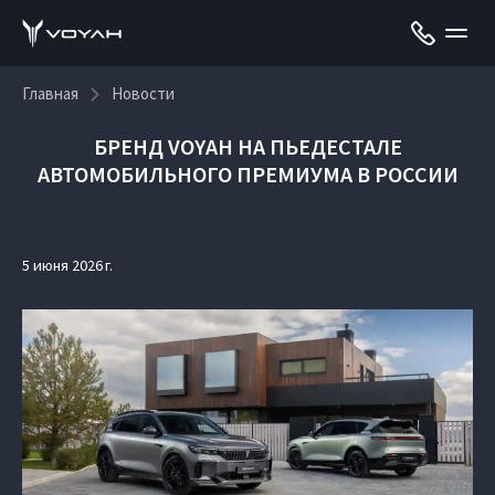
Главная
Новости
БРЕНД VOYAH НА ПЬЕДЕСТАЛЕ
АВТОМОБИЛЬНОГО ПРЕМИУМА В РОССИИ
5 июня 2026 г.