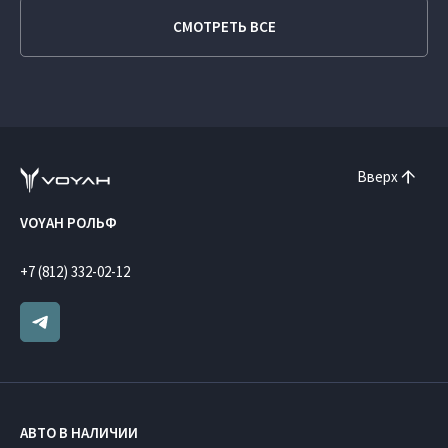
СМОТРЕТЬ ВСЕ
Вверх
VOYAH РОЛЬФ
+7 (812) 332-02-12
АВТО В НАЛИЧИИ