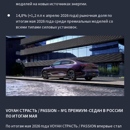
моделей на новых источниках энергии.
14,8% (+1,2 п.п к апрелю 2026 года) рыночная доля по
итогам мая 2026 года среди премиальных моделей со
всеми типами силовых установок.
VOYAH СТРАСТЬ / PASSION – №1 ПРЕМИУМ-СЕДАН В РОССИИ
ПО ИТОГАМ МАЯ
По итогам мая 2026 года VOYAH СТРАСТЬ / PASSION впервые стал