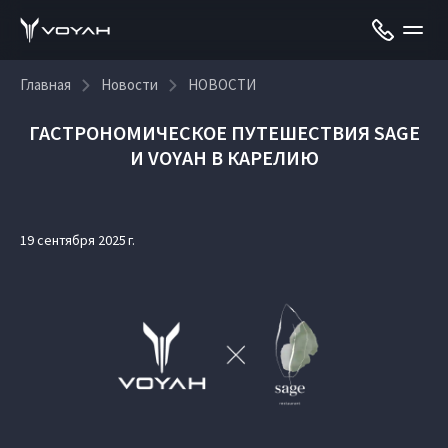
Главная
Новости
НОВОСТИ
ГАСТРОНОМИЧЕСКОЕ ПУТЕШЕСТВИЯ SAGE
И VOYAH В КАРЕЛИЮ
19 сентября 2025 г.