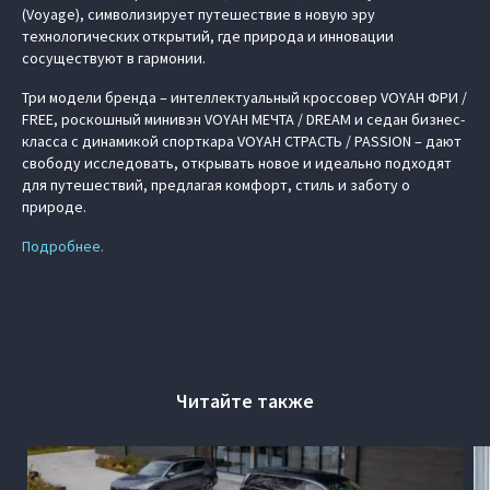
(Voyage), символизирует путешествие в новую эру
технологических открытий, где природа и инновации
сосуществуют в гармонии.
Три модели бренда – интеллектуальный кроссовер VOYAH ФРИ /
FREE, роскошный минивэн VOYAH МЕЧТА / DREAM и седан бизнес-
класса с динамикой спорткара VOYAH СТРАСТЬ / PASSION – дают
свободу исследовать, открывать новое и идеально подходят
для путешествий, предлагая комфорт, стиль и заботу о
природе.
Подробнее.
Читайте также