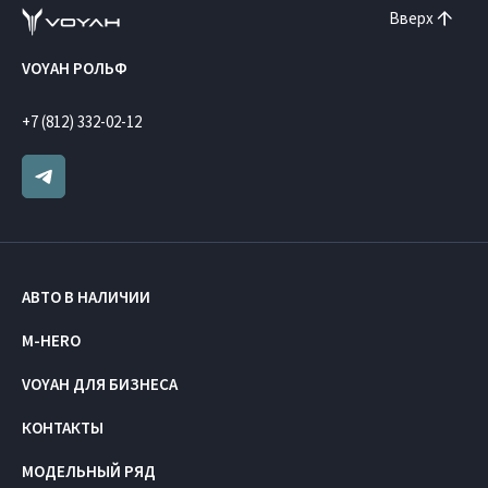
Вверх
VOYAH РОЛЬФ
+7 (812) 332-02-12
АВТО В НАЛИЧИИ
M-HERO
VOYAH ДЛЯ БИЗНЕСА
КОНТАКТЫ
МОДЕЛЬНЫЙ РЯД