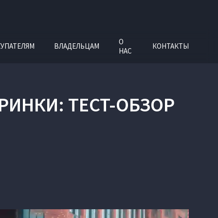
О
УПАТЕЛЯМ
ВЛАДЕЛЬЦАМ
КОНТАКТЫ
НАС
РИНКИ: ТЕСТ-ОБЗОР