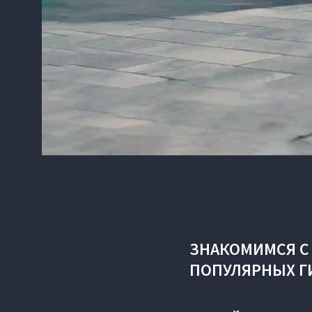
ЗНАКОМИМСЯ С
ПОПУЛЯРНЫХ Г