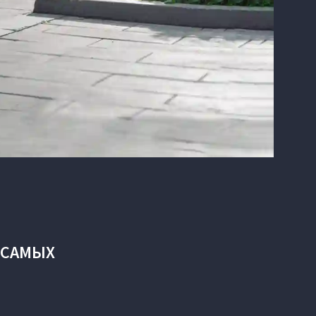
 САМЫХ