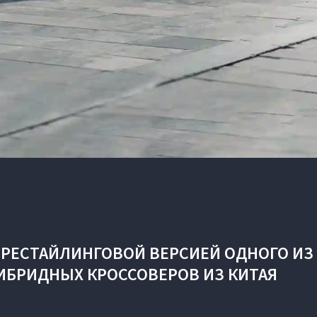
 РЕСТАЙЛИНГОВОЙ ВЕРСИЕЙ ОДНОГО ИЗ
ИБРИДНЫХ КРОССОВЕРОВ ИЗ КИТАЯ