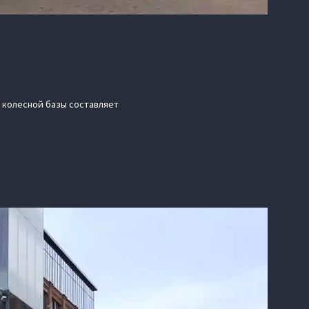
р колесной базы составляет