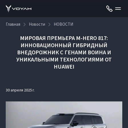
Главная
Новости
НОВОСТИ
МИРОВАЯ ПРЕМЬЕРА M‑HERO 817:
ИННОВАЦИОННЫЙ ГИБРИДНЫЙ
ВНЕДОРОЖНИК С ГЕНАМИ ВОИНА И
УНИКАЛЬНЫМИ ТЕХНОЛОГИЯМИ ОТ
HUAWEI
30 апреля 2025 г.