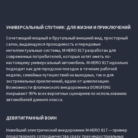
УНИВЕРСАЛЬНЫЙ СПУТНИК: ДЛЯ ЖИЗНИ И ПРИКЛЮЧЕНИЙ
Сочетающий мощный и брутальный внешний вид, просторный
салон, выдающуюся проходимость и передовые
интеллектуальные системы, M‑HERO 817 разработан для
современных потребителей, которые хотят иметь по-
настоящему универсальный автомобиль. M‑HERO 817 идеально
подходит как для городских поездок в течение рабочей
недели, семейных путешествий на выходных, так и для
экстремальных приключений, вдали от цивилизации.
Возможности флагманского внедорожника DONGFENG
покрывают 95% всех вероятных сценариев по использованию
автомобилей данного класса.
ДЕВЯТИГРАННЫЙ ВОИН
Новейший электрический внедорожник M‑HERO 817 — пример
плодотворного сотрудничества сразу трех индустриальных