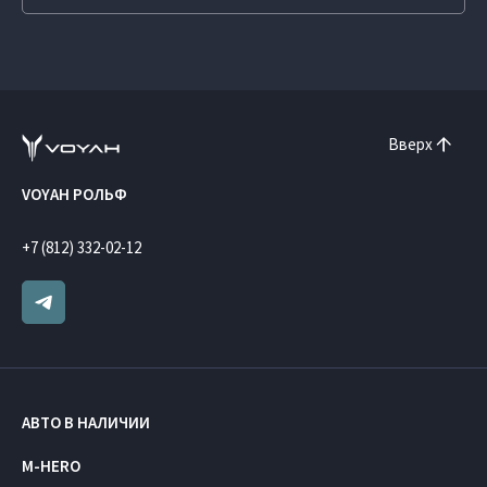
Вверх
VOYAH РОЛЬФ
+7 (812) 332-02-12
АВТО В НАЛИЧИИ
M-HERO