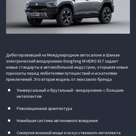
Дебютировавший на Международном автосалоне в Шанхае
электрический внедорожник Dongfeng M‑HERO 817 задает
новые стандарты в автомобильной индустрии, открывая новые
горизонты перед любителями путешествий и искателями
приключений. Это вторая модель от люксового бренда.
Универсальный и брутальный - внедорожник с большим
интеллектом
Революционная архитектура
Новейшая система автономного вождения
Синергия военной мощи и искусственного интеллекта