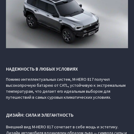
НАДЕЖНОСТЬ В ЛЮБЫХ УСЛОВИЯХ
Помимо интеллектуальных систем, M‑HERO 817 получил
высокопрочную батарею от CATL, устойчивую к экстремальным
температурам, что делает его идеальным выбором для
путешествий в самых суровых климатических условиях.
ДИЗАЙН: СИЛА И ЭЛЕГАНТНОСТЬ
Внешний вид M‑HERO 817 сочетает в себе мощь и эстетику.
Дизайн автомобиля вдохновлен образом льва — символа силы и