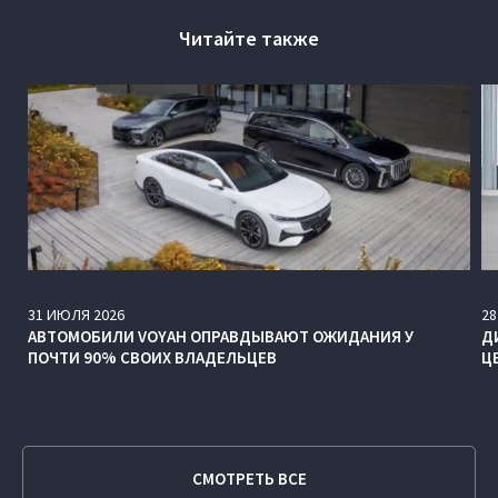
Читайте также
31
ИЮЛЯ
2026
28
АВТОМОБИЛИ VOYAH ОПРАВДЫВАЮТ ОЖИДАНИЯ У
Д
ПОЧТИ 90% СВОИХ ВЛАДЕЛЬЦЕВ
Ц
СМОТРЕТЬ ВСЕ