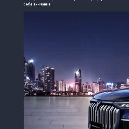
себе внимание.