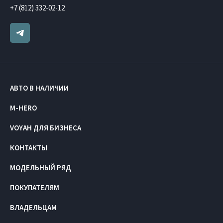
+7 (812) 332-02-12
АВТО В НАЛИЧИИ
M-HERO
VOYAH ДЛЯ БИЗНЕСА
КОНТАКТЫ
МОДЕЛЬНЫЙ РЯД
ПОКУПАТЕЛЯМ
ВЛАДЕЛЬЦАМ