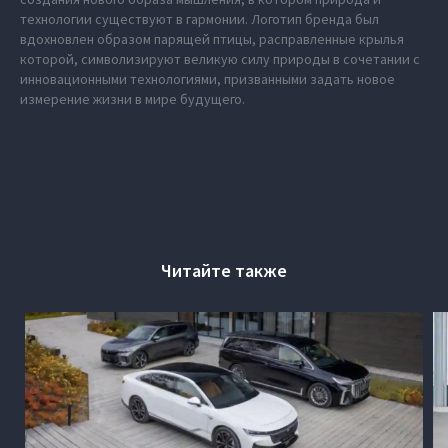
технологии существуют в гармонии. Логотип бренда был
вдохновлен образом парящей птицы, расправленные крылья
которой, символизируют великую силу природы в сочетании с
инновационными технологиями, призванными задать новое
измерение жизни в мире будущего.
Читайте также