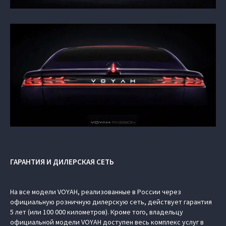
ГАРАНТИЯ И ДИЛЕРСКАЯ СЕТЬ
На все модели VOYAH, реализованные в России через
официальную розничную дилерскую сеть, действует гарантия
5 лет (или 100 000 километров). Кроме того, владельцу
официальной модели VOYAH доступен весь комплекс услуг в