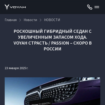
Главная
Новости
НОВОСТИ
РОСКОШНЫЙ ГИБРИДНЫЙ СЕДАН С
УВЕЛИЧЕННЫМ ЗАПАСОМ ХОДА.
VOYAH СТРАСТЬ / PASSION – СКОРО В
РОССИИ
23 января 2025 г.