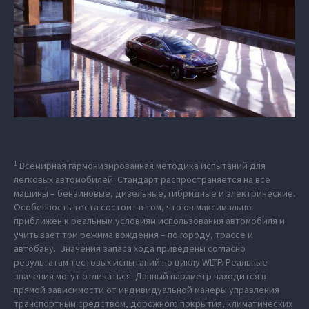
1
Всемирная гармонизированная методика испытаний для
легковых автомобилей. Стандарт распространяется на все
машины – бензиновые, дизельные, гибридные и электрические.
Особенность теста состоит в том, что он максимально
приближен к реальным условиям использования автомобиля и
учитывает три режима вождения – по городу, трассе и
автобану. Значения запаса хода приведены согласно
результатам тестовых испытаний по циклу WLTP. Реальные
значения могут отличаться. Данный параметр находится в
прямой зависимости от индивидуальной манеры управления
транспортным средством, дорожного покрытия, климатических