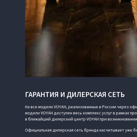
ГАРАНТИЯ И ДИЛЕРСКАЯ СЕТЬ
На все модели VOYAH, реализованные в России через офи
модели VOYAH доступен весь комплекс услуг в рамках п
в ближайший дилерский центр VOYAH при возникновении
Официальная дилерская сеть бренда насчитывает уже бо