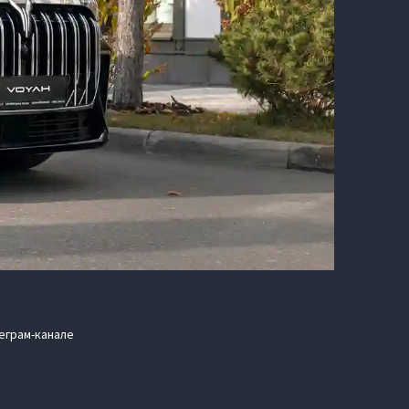
еграм-канале