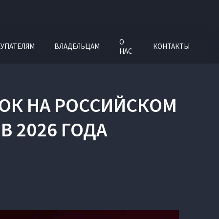
О
УПАТЕЛЯМ
ВЛАДЕЛЬЦАМ
КОНТАКТЫ
НАС
РОК НА РОССИЙСКОМ
В 2026 ГОДА