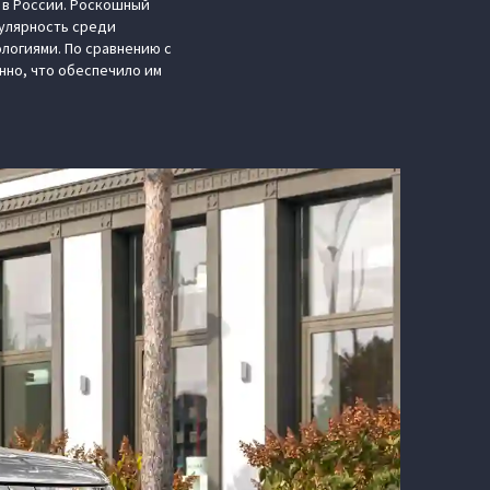
 в России. Роскошный
улярность среди
логиями. По сравнению с
нно, что обеспечило им