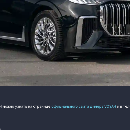
H можно узнать на странице
официального сайта дилера VOYAH
и в тел