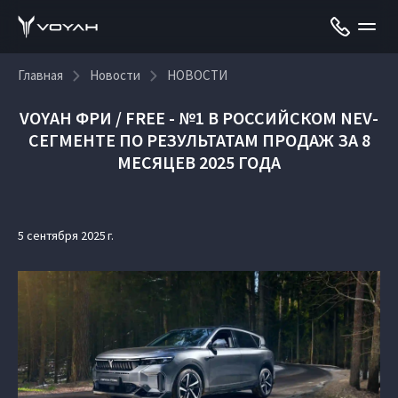
Главная
Новости
НОВОСТИ
VOYAH ФРИ / FREE - №1 В РОССИЙСКОМ NEV-
СЕГМЕНТЕ ПО РЕЗУЛЬТАТАМ ПРОДАЖ ЗА 8
МЕСЯЦЕВ 2025 ГОДА
5 сентября 2025 г.