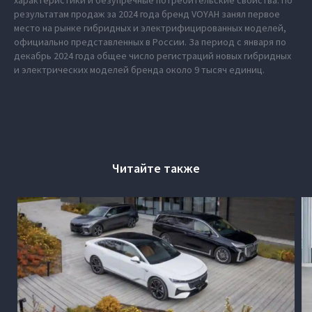
характеристики и безупречные потребительские свойства. По
результатам продаж за 2024 года бренд VOYAH занял первое
место на рынке гибридных и электрифицированных моделей,
официально представленных в России. За период с января по
декабрь 2024 года общее число регистраций новых гибридных
и электрических моделей бренда около 9 тысяч единиц.
Читайте также