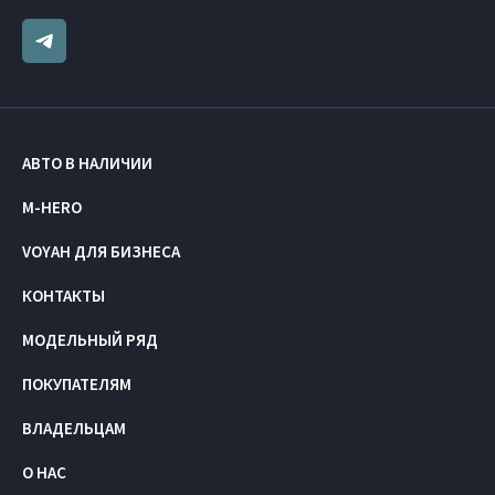
АВТО В НАЛИЧИИ
M-HERO
VOYAH ДЛЯ БИЗНЕСА
КОНТАКТЫ
МОДЕЛЬНЫЙ РЯД
ПОКУПАТЕЛЯМ
ВЛАДЕЛЬЦАМ
О НАС