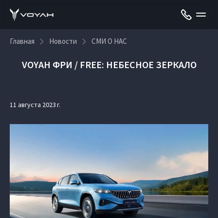
Главная
Новости
СМИ О НАС
VOYAH ФРИ / FREE: НЕБЕСНОЕ ЗЕРКАЛО
11 августа 2023 г.