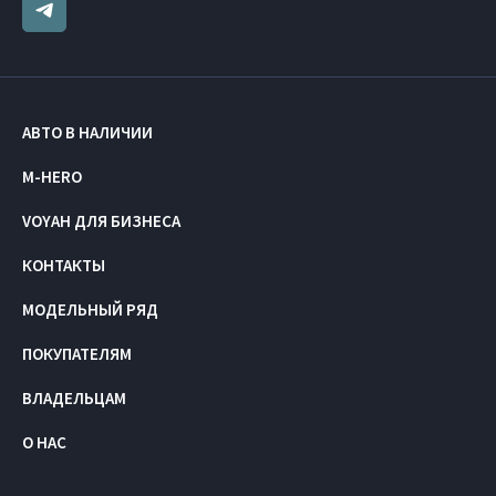
АВТО В НАЛИЧИИ
M-HERO
VOYAH ДЛЯ БИЗНЕСА
КОНТАКТЫ
МОДЕЛЬНЫЙ РЯД
ПОКУПАТЕЛЯМ
ВЛАДЕЛЬЦАМ
О НАС