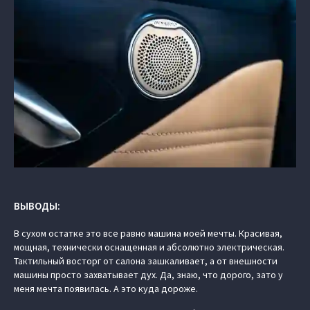
ВЫВОДЫ:
В сухом остатке это все равно машина моей мечты. Красивая,
мощная, технически оснащенная и абсолютно электрическая.
Тактильный восторг от салона зашкаливает, а от внешности
машины просто захватывает дух. Да, знаю, что дорого, зато у
меня мечта появилась. А это куда дороже.