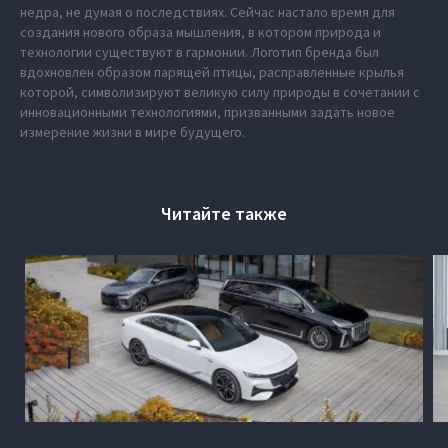
недра, не думая о последствиях. Сейчас настало время для
создания нового образа мышления, в котором природа и
технологии существуют в гармонии. Логотип бренда был
вдохновлен образом парящей птицы, расправленные крылья
которой, символизируют великую силу природы в сочетании с
инновационными технологиями, призванными задать новое
измерение жизни в мире будущего.
Читайте также