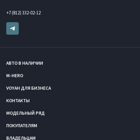
+7 (812) 332-02-12
АВТО В НАЛИЧИИ
M-HERO
VOYAH ДЛЯ БИЗНЕСА
КОНТАКТЫ
МОДЕЛЬНЫЙ РЯД
ПОКУПАТЕЛЯМ
ВЛАДЕЛЬЦАМ