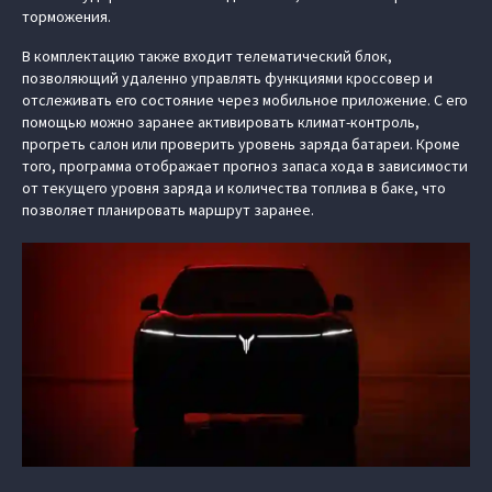
торможения.
В комплектацию также входит телематический блок,
позволяющий удаленно управлять функциями кроссовер и
отслеживать его состояние через мобильное приложение. С его
помощью можно заранее активировать климат-контроль,
прогреть салон или проверить уровень заряда батареи. Кроме
того, программа отображает прогноз запаса хода в зависимости
от текущего уровня заряда и количества топлива в баке, что
позволяет планировать маршрут заранее.