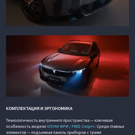
КОМПЛЕКТАЦИЯ И ЭРГОНОМИКА
Технологичность внутреннего пространства — ключевая
особенность модели
VOYAH ФРИ / FREE Спорт+
. Среди главных
элементов — подъемная панель приборов с тремя