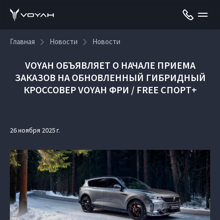
Главная
Новости
Новости
VOYAH ОБЪЯВЛЯЕТ О НАЧАЛЕ ПРИЕМА
ЗАКАЗОВ НА ОБНОВЛЕННЫЙ ГИБРИДНЫЙ
КРОССОВЕР VOYAH ФРИ / FREE СПОРТ+
26 ноября 2025 г.