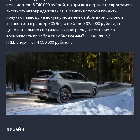
цена модели 6 740 000 рублей, но при поддержке госпрограммы
льготного автокредитования, в рамках которой клиенты
получают выгоду на покупку моделей с гибридной силовой
установкой в размере 35% (но не более 925 000 рублей) и
дополнительных специальных программ, клиенты имеют
возможность приобрести обновленный VOYAH ФРИ /
1
FREE Спорт+ от 4 990 000 рублей
.
ДИЗАЙН