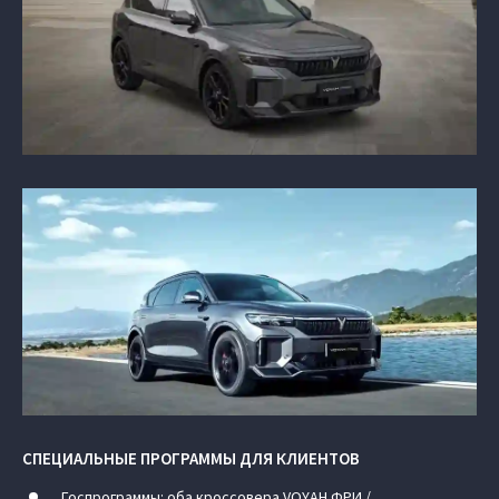
СПЕЦИАЛЬНЫЕ ПРОГРАММЫ ДЛЯ КЛИЕНТОВ
Госпрограммы: оба кроссовера VOYAH ФРИ /