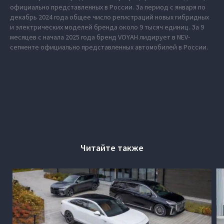
официально представленных в России. За период с января по
декабрь 2024 года общее число регистраций новых гибридных
и электрических моделей бренда около 9 тысяч единиц. За 9
месяцев с начала 2025 года бренд VOYAH лидирует в NEV-
сегменте официально представленных автомобилей в России.
Читайте также