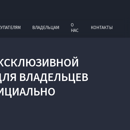
О
УПАТЕЛЯМ
ВЛАДЕЛЬЦАМ
КОНТАКТЫ
НАС
 ЭКСКЛЮЗИВНОЙ
ДЛЯ ВЛАДЕЛЬЦЕВ
ФИЦИАЛЬНО