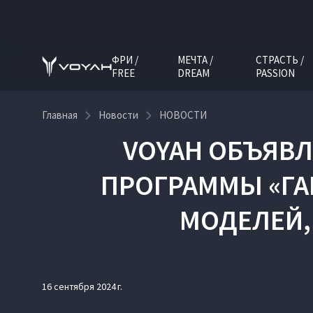
ФРИ /
МЕЧТА /
СТРАСТЬ /
FREE
DREAM
PASSION
Главная
Новости
НОВОСТИ
VOYAH ОБЪЯВЛ
ПРОГРАММЫ «ГА
МОДЕЛЕЙ,
16 сентября 2024 г.