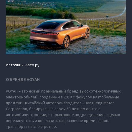
Источник: Авто.ру
О БРЕНДЕ VOYAH
VOYAH – это новый премиальный бренд высокотехнологичных
электромобилей, созданный в 2018 с фокусом на глобальные
продажи. Китайский автопроизводитель DongFeng Motor
Corporation, базируясь на своем 53-летнем опыте в
автомобилестроении, открыл новое подразделение с целью
перезапустить и возглавить направление премиального
транспорта на электротяге.