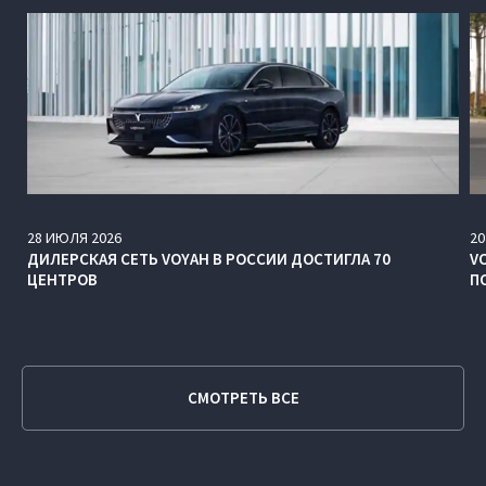
28
ИЮЛЯ
2026
20
ДИЛЕРСКАЯ СЕТЬ VOYAH В РОССИИ ДОСТИГЛА 70
V
ЦЕНТРОВ
П
СМОТРЕТЬ ВСЕ