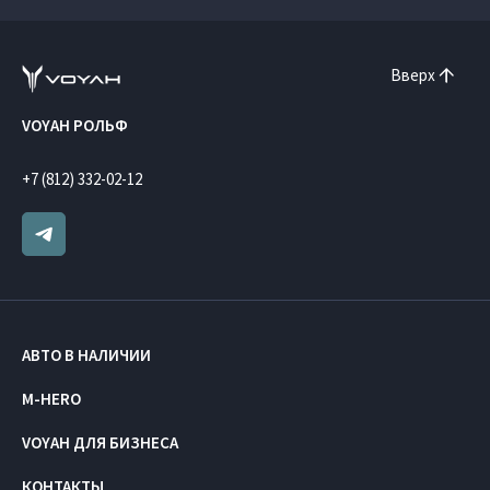
Вверх
VOYAH РОЛЬФ
+7 (812) 332-02-12
АВТО В НАЛИЧИИ
M-HERO
VOYAH ДЛЯ БИЗНЕСА
КОНТАКТЫ