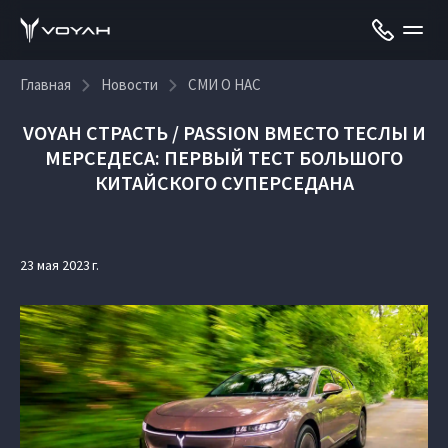
Главная
Новости
СМИ О НАС
VOYAH СТРАСТЬ / PASSION ВМЕСТО ТЕСЛЫ И
МЕРСЕДЕСА: ПЕРВЫЙ ТЕСТ БОЛЬШОГО
КИТАЙСКОГО СУПЕРСЕДАНА
23 мая 2023 г.