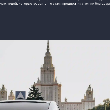
ечаю людей, которые говорят, что стали предпринимателями благодаря