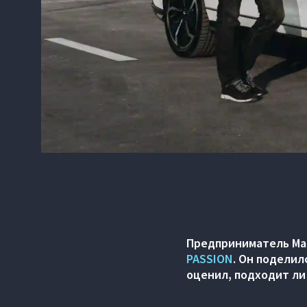
Предприниматель Ма
PASSION
. Он поделил
оценил, подходит ли