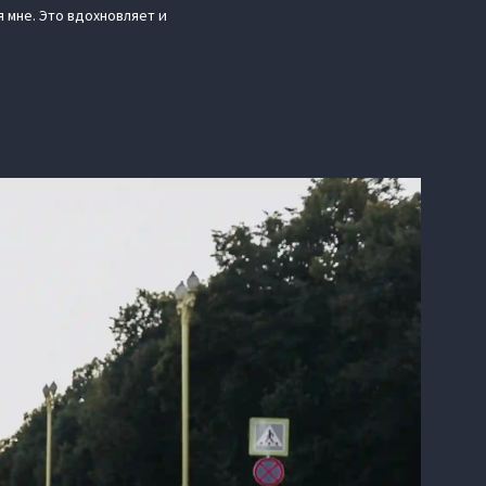
 мне. Это вдохновляет и