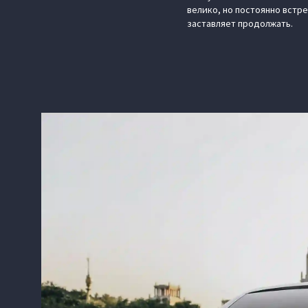
велико, но постоянно встр
заставляет продолжать.