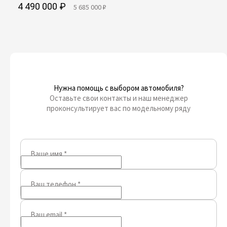
4 490 000 ₽
5 685 000 ₽
Нужна помощь с выбором автомобиля?
Оставьте свои контакты и наш менеджер
проконсультирует вас по модельному ряду
Ваше имя
*
Ваш телефон
*
Ваш email
*