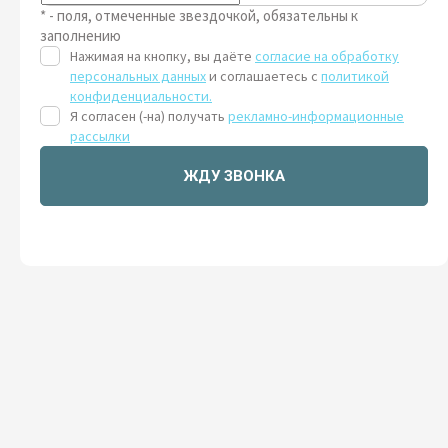
* - поля, отмеченные звездочкой, обязательны к
заполнению
Нажимая на кнопку, вы даёте
согласие на обработку
персональных данных
и соглашаетесь с
политикой
конфиденциальности.
Я согласен (-на) получать
рекламно-информационные
рассылки
ЖДУ ЗВОНКА