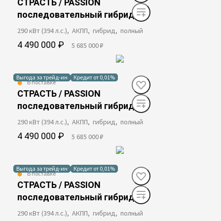
СТРАСТЬ / PASSION
последовательный гибрид
290 кВт (394 л.с.), АКПП, гибрид, полный
4 490 000 ₽
5 685 000 ₽
Выгода за трейд-ин
Кредит от 0,01%
В поставке
СТРАСТЬ / PASSION
последовательный гибрид
290 кВт (394 л.с.), АКПП, гибрид, полный
4 490 000 ₽
5 685 000 ₽
Выгода за трейд-ин
Кредит от 0,01%
В поставке
СТРАСТЬ / PASSION
последовательный гибрид
290 кВт (394 л.с.), АКПП, гибрид, полный