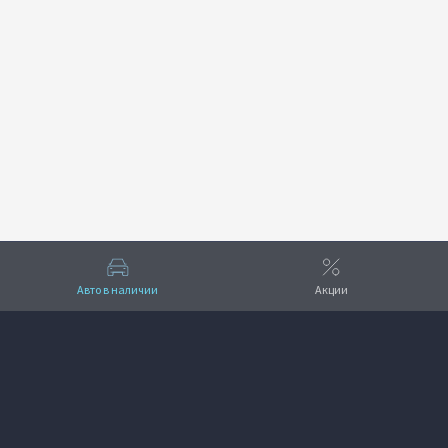
Авто в наличии
Акции